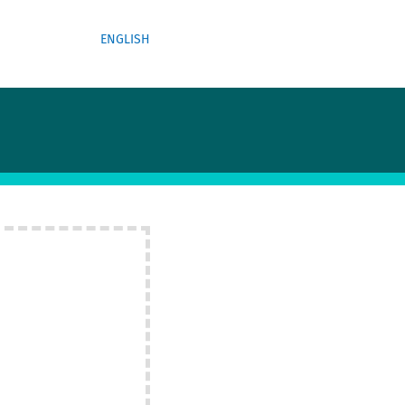
ENGLISH