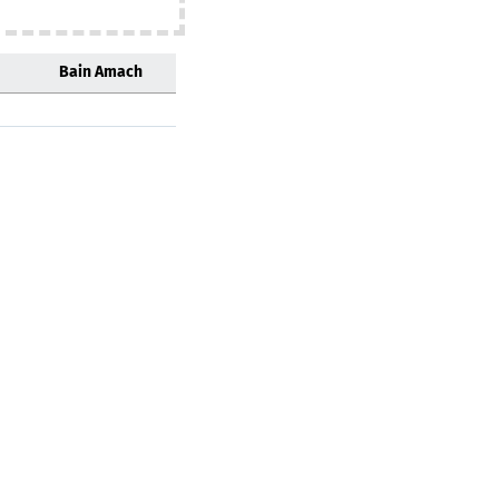
Bain Amach